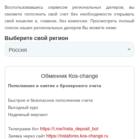
Воспользовавшись сервисом региональных дилеров, вы
сможете пополнить свой счет без необходимости открывать
свой кошелек и, главное, без комиссии. Просмотреть полный
список наших региональных дилеров Вы можете ниже:
Выберите свой регион
Обменник Kos-change
Пополнение и снятие с брокерского счета
Быстрое и безопасное пополнение счета
Выгодный курс
Надежный мерчант
Телеграмм бот
https://t.me/Insta_deposit_bot
Заявка через сайт
https://instaforex.kos-change.ru