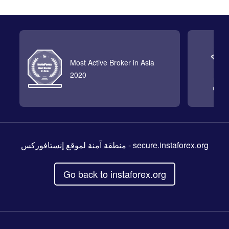
Most Active Broker in Asia
2020
- منطقة آمنة لموقع إنستافوركس
secure.instaforex.org
Go back to instaforex.org