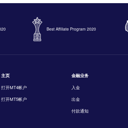
2020
Best Affiliate Program 2020
主页
金融业务
打开MT4帐户
入金
打开MT5帐户
出金
付款通知