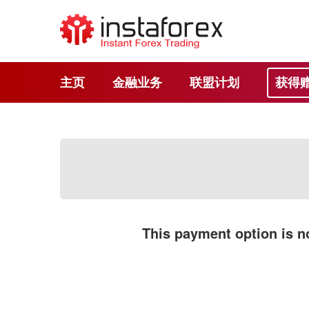
主页
金融业务
联盟计划
获得
This payment option is no