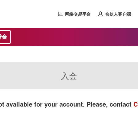
网络交易平台
合伙人客户端
赠金
入金
t available for your account. Please, contact
C