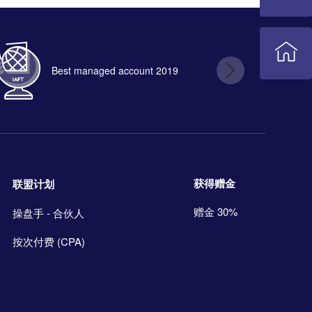
Best managed account 2019
B
获得赠金
联盟计划
赠金 30%
操盘手 - 合伙人
按次付费 (CPA)