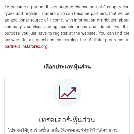
To become a partner it is enough to choose one of 2 cooperation
types and register. Traders also can become partners, that will be
an additional source of income, with information distribution about
company's services among acquaintances and friends. For this
purpose you just have to register at the website. You can find the
answers to all questions concerning the Affiliate programs at
partners.instaforex.org
.
เลือกประเภทหุ้นส่วน
เทรดเดอร์-หุ้นส่วน
โปรเจคได้ถูกสร้างขึ้นมาเพื่อให้เทรดเดอร์ทำกำไรได้จากการ