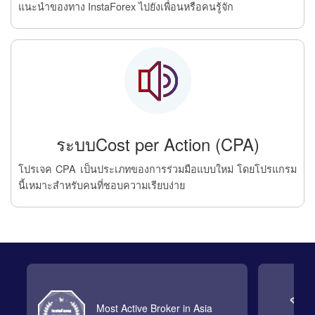
แนะนำของทาง InstaForex ไปยังเพื่อนหรือคนรู้จัก
ระบบCost per Action (CPA)
โปรเจค CPA เป็นประเภทของการร่วมมือแบบใหม่ โดยโปรแกรม
นี้เหมาะสำหรับคนที่ชอบความเรียบง่าย
Most Active Broker in Asia