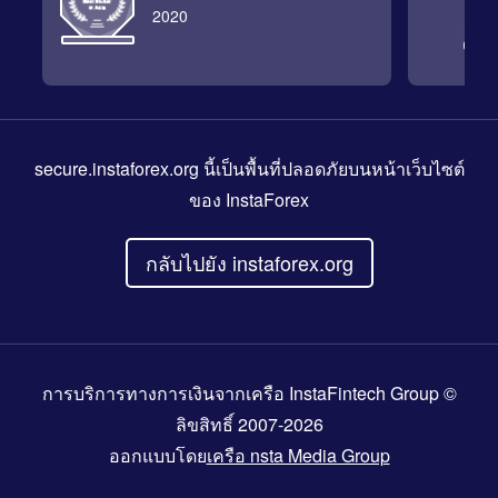
2020
secure.instaforex.org
นี้เป็นพื้นที่ปลอดภัยบนหน้าเว็บไซต์
ของ InstaForex
กลับไปยัง instaforex.org
การบริการทางการเงินจากเครือ InstaFintech Group ©
ลิขสิทธิ์ 2007-2026
ออกแบบโดย
เครือ nsta Media Group