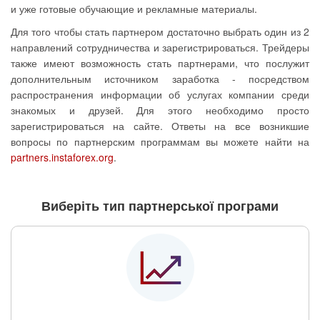
и уже готовые обучающие и рекламные материалы.
Для того чтобы стать партнером достаточно выбрать один из 2
направлений сотрудничества и зарегистрироваться. Трейдеры
также имеют возможность стать партнерами, что послужит
дополнительным источником заработка - посредством
распространения информации об услугах компании среди
знакомых и друзей. Для этого необходимо просто
зарегистрироваться на сайте. Ответы на все возникшие
вопросы по партнерским программам вы можете найти на
partners.instaforex.org
.
Виберіть тип партнерської програми